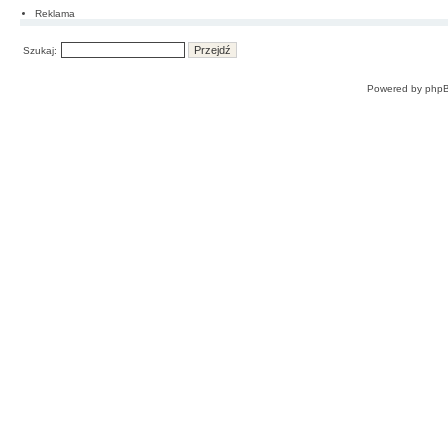
Reklama
Szukaj:
Powered by
php