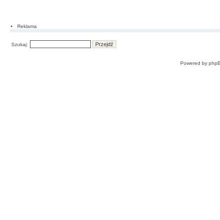
Reklama
Szukaj:
Powered by
php