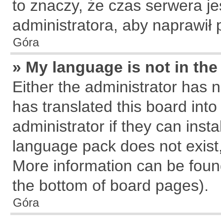
to znaczy, że czas serwera je
administratora, aby naprawił 
Góra
» My language is not in the 
Either the administrator has 
has translated this board int
administrator if they can inst
language pack does not exist, 
More information can be found
the bottom of board pages).
Góra