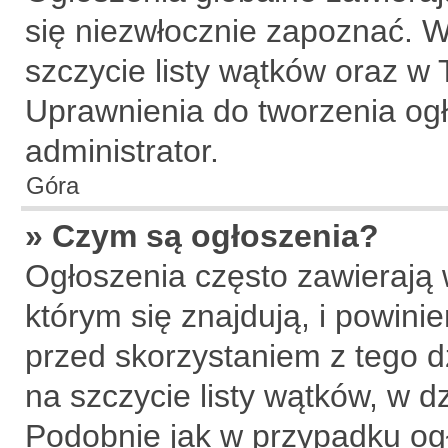
się niezwłocznie zapoznać. W
szczycie listy wątków oraz w
Uprawnienia do tworzenia og
administrator.
Góra
» Czym są ogłoszenia?
Ogłoszenia często zawierają 
którym się znajdują, i powin
przed skorzystaniem z tego dz
na szczycie listy wątków, w d
Podobnie jak w przypadku og