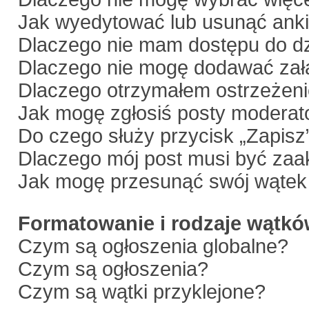
Jak wyedytować lub usunąć anki
Dlaczego nie mam dostępu do dz
Dlaczego nie mogę dodawać zał
Dlaczego otrzymałem ostrzeżen
Jak mogę zgłosiś posty moderat
Do czego służy przycisk „Zapisz
Dlaczego mój post musi być za
Jak mogę przesunąć swój wątek
Formatowanie i rodzaje wątk
Czym są ogłoszenia globalne?
Czym są ogłoszenia?
Czym są wątki przyklejone?