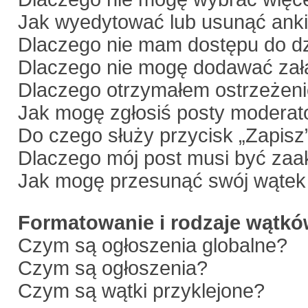
Jak wyedytować lub usunąć anki
Dlaczego nie mam dostępu do dz
Dlaczego nie mogę dodawać zał
Dlaczego otrzymałem ostrzeżen
Jak mogę zgłosiś posty moderat
Do czego służy przycisk „Zapisz
Dlaczego mój post musi być za
Jak mogę przesunąć swój wątek
Formatowanie i rodzaje wątk
Czym są ogłoszenia globalne?
Czym są ogłoszenia?
Czym są wątki przyklejone?