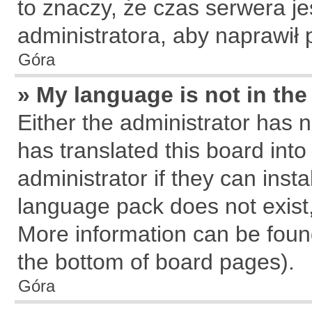
to znaczy, że czas serwera je
administratora, aby naprawił 
Góra
» My language is not in the 
Either the administrator has 
has translated this board int
administrator if they can inst
language pack does not exist, 
More information can be found
the bottom of board pages).
Góra