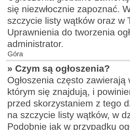
się niezwłocznie zapoznać. W
szczycie listy wątków oraz w
Uprawnienia do tworzenia og
administrator.
Góra
» Czym są ogłoszenia?
Ogłoszenia często zawierają 
którym się znajdują, i powin
przed skorzystaniem z tego dz
na szczycie listy wątków, w d
Podobnie jak w przypadku og