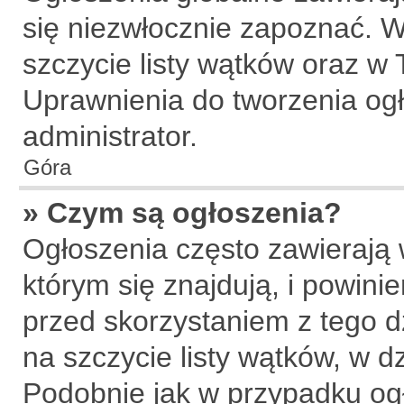
się niezwłocznie zapoznać. W
szczycie listy wątków oraz w
Uprawnienia do tworzenia og
administrator.
Góra
» Czym są ogłoszenia?
Ogłoszenia często zawierają 
którym się znajdują, i powin
przed skorzystaniem z tego dz
na szczycie listy wątków, w d
Podobnie jak w przypadku og