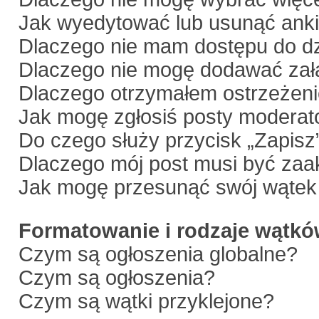
Jak wyedytować lub usunąć anki
Dlaczego nie mam dostępu do dz
Dlaczego nie mogę dodawać zał
Dlaczego otrzymałem ostrzeżen
Jak mogę zgłosiś posty moderat
Do czego służy przycisk „Zapisz
Dlaczego mój post musi być za
Jak mogę przesunąć swój wątek
Formatowanie i rodzaje wątk
Czym są ogłoszenia globalne?
Czym są ogłoszenia?
Czym są wątki przyklejone?