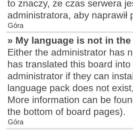
to znaczy, że czas serwera je
administratora, aby naprawił 
Góra
» My language is not in the 
Either the administrator has 
has translated this board int
administrator if they can inst
language pack does not exist, 
More information can be found
the bottom of board pages).
Góra